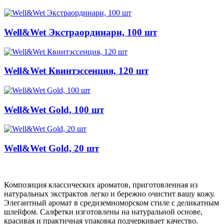
Well&Wet Экстраординари, 100 шт
Well&Wet Квинтэссенция, 120 шт
Well&Wet Gold, 100 шт
Well&Wet Gold, 20 шт
Композиция классических ароматов, приготовленная из
натуральных экстрактов легко и бережно очистит вашу кожу.
Элегантный аромат в средиземноморском стиле с деликатным
шлейфом. Салфетки изготовлены на натуральной основе,
красивая и практичная упаковка подчеркивает качество.