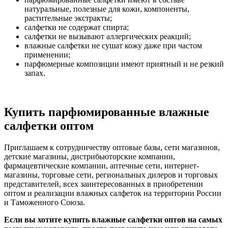
натуральные, полезные для кожи, компоненты,
растительные экстракты;
салфетки не содержат спирта;
салфетки не вызывают аллергических реакций;
влажные салфетки не сушат кожу даже при частом
применении;
парфюмерные композиции имеют приятный и не резкий
запах.
Купить парфюмированные влажные
салфетки оптом
Приглашаем к сотрудничеству оптовые базы, сети магазинов,
детские магазины, дистрибьюторские компании,
фармацевтические компании, аптечные сети, интернет-
магазины, торговые сети, региональных дилеров и торговых
представителей, всех заинтересованных в приобретении
оптом и реализации влажных салфеток на территории России
и Таможенного Союза.
Если вы хотите купить влажные салфетки оптов на самых