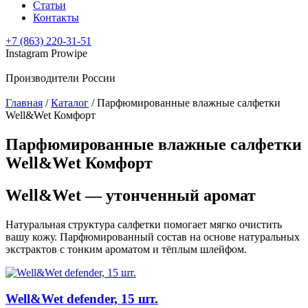
Статьи
Контакты
+7 (863) 220-31-51
Instagram Prowipe
Производители России
Главная
/
Каталог
/
Парфюмированные влажные салфетки
Well&Wet Комфорт
Парфюмированные влажные салфетки
Well&Wet Комфорт
Well&Wet — утонченный аромат
Натуральная структура салфетки помогает мягко очистить
вашу кожу. Парфюмированный состав на основе натуральных
экстрактов с тонким ароматом и тёплым шлейфом.
Well&Wet defender, 15 шт.