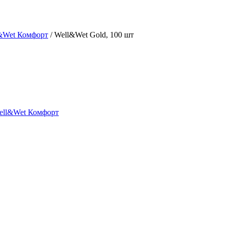
&Wet Комфорт
/
Well&Wet Gold, 100 шт
ell&Wet Комфорт