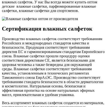
влажных салфеток. У нас Вы всегда можете купить оптом
детские влажные салфетки, парфюмированные влажные
салфетки, влажные салфетки для спортсменов.
Сертификация влажных салфеток
Производство влажных салфеток соответствует требованиям
Российских и международных стандартов качества и
безопасности. Продукция соответствует требованиям
директив ЕС и гармонизированным стандартам Европейского
союза. Влажные салфетки прошли процедуру оценки
соответствия директивам CE, является безопасными для
здоровья человека а также безвредны для окружающей
среды. Влажные салфетки соответствуют требованиям
качества, установленным в технических регламентах
Таможенного союза ЕврАзЭС. Производство соответствует
требованиям стандарта безопасности в области дерматологии
и косметологии. Натуральная основа, безопасная и
эффективная пропитка на основе натуральных эфирных
масел, привлекательная и удобная упаковка.
Весь ассортимент влажных салфеток создается из материалов,