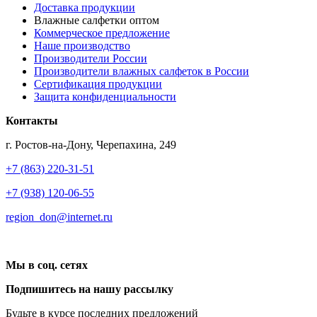
Доставка продукции
Влажные салфетки оптом
Коммерческое предложение
Наше производство
Производители России
Производители влажных салфеток в России
Сертификация продукции
Защита конфиденциальности
Контакты
г. Ростов-на-Дону, Черепахина, 249
+7 (863) 220-31-51
+7 (938) 120-06-55
region_don@internet.ru
Мы в соц. сетях
Подпишитесь на нашу рассылку
Будьте в курсе последних предложений