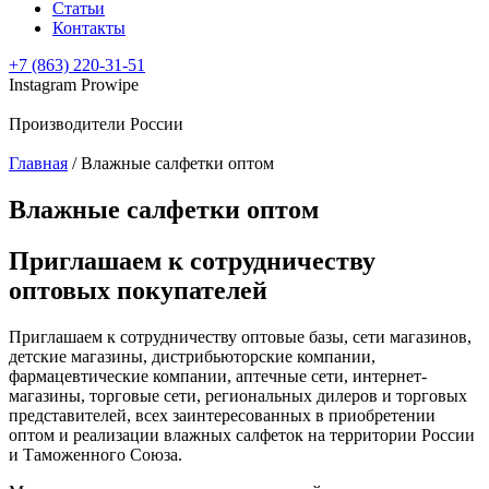
Статьи
Контакты
+7 (863) 220-31-51
Instagram Prowipe
Производители России
Главная
/
Влажные салфетки оптом
Влажные салфетки оптом
Приглашаем к сотрудничеству
оптовых покупателей
Приглашаем к сотрудничеству оптовые базы, сети магазинов,
детские магазины, дистрибьюторские компании,
фармацевтические компании, аптечные сети, интернет-
магазины, торговые сети, региональных дилеров и торговых
представителей, всех заинтересованных в приобретении
оптом и реализации влажных салфеток на территории России
и Таможенного Союза.