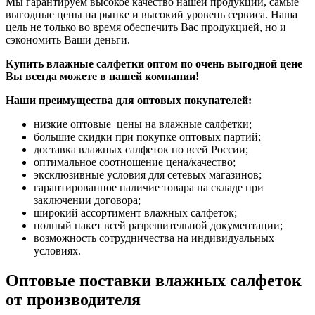
Мы гарантируем высокое качество нашей продукции, самые
выгодные цены на рынке и высокий уровень сервиса. Наша
цель не только во время обеспечить Вас продукцией, но и
сэкономить Ваши деньги.
Купить влажные салфетки оптом по очень выгодной цене
Вы всегда можете в нашей компании!
Наши преимущества для оптовых покупателей:
низкие оптовые цены на влажные салфетки;
большие скидки при покупке оптовых партий;
доставка влажных салфеток по всей России;
оптимальное соотношение цена/качество;
эксклюзивные условия для сетевых магазинов;
гарантированное наличие товара на складе при
заключении договора;
широкий ассортимент влажных салфеток;
полный пакет всей разрешительной документации;
возможность сотрудничества на индивидуальных
условиях.
Оптовые поставки влажных салфеток
от производителя