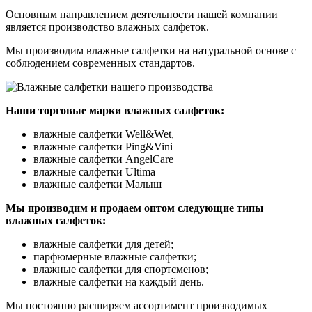
Основным направлением деятельности нашей компании
является производство влажных салфеток.
Мы производим влажные салфетки на натуральной основе с
соблюдением современных стандартов.
Наши торговые марки влажных салфеток:
влажные салфетки Well&Wet,
влажные салфетки Ping&Vini
влажные салфетки AngelCare
влажные салфетки Ultima
влажные салфетки Малыш
Мы производим и продаем оптом следующие типы
влажных салфеток:
влажные салфетки для детей;
парфюмерные влажные салфетки;
влажные салфетки для спортсменов;
влажные салфетки на каждый день.
Мы постоянно расширяем ассортимент производимых