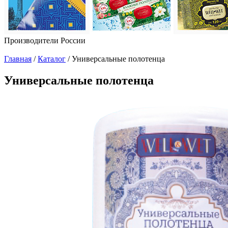
Производители России
Главная
/
Каталог
/
Универсальные полотенца
Универсальные полотенца