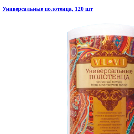
Универсальные полотенца, 120 шт