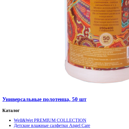
Универсальные полотенца, 50 шт
Каталог
Well&Wet PREMIUM COLLECTION
Детские влажные салфетки Angel Care