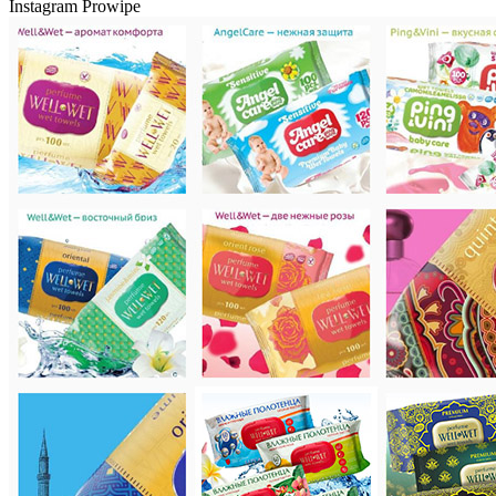
Instagram Prowipe