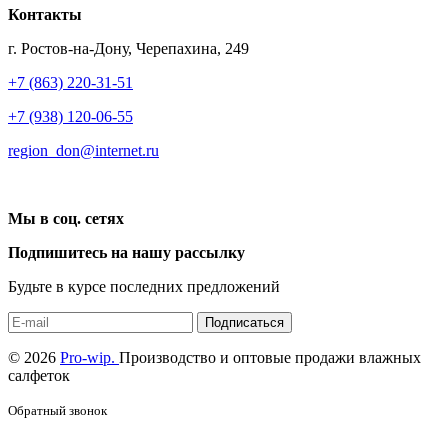
Контакты
г. Ростов-на-Дону, Черепахина, 249
+7 (863) 220-31-51
+7 (938) 120-06-55
region_don@internet.ru
Мы в соц. сетях
Подпишитесь на нашу рассылку
Будьте в курсе последних предложений
Подписаться
© 2026
Pro-wip.
Производство и оптовые продажи влажных
салфеток
Обратный звонок