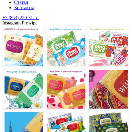
Статьи
Контакты
+7 (863) 220-31-51
Instagram Prowipe