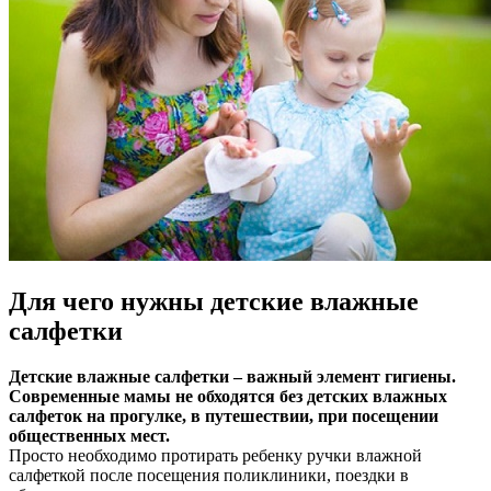
Для чего нужны детские влажные
салфетки
Детские влажные салфетки – важный элемент гигиены.
Современные мамы не обходятся без детских влажных
салфеток на прогулке, в путешествии, при посещении
общественных мест.
Просто необходимо протирать ребенку ручки влажной
салфеткой после посещения поликлиники, поездки в