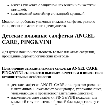
мягкая упаковка с защитной наклейкой или жесткой
крышкой;
пластиковый контейнер с откидной крышкой.
Можно попробовать упаковки влажных салфеток разного
типа, все они имеют свои преимущества.
Детские влажные салфетки ANGEL
CARE, PING&VINI
Для детей можно использовать только влажные салфетки,
прошедшие дерматологический контроль.
Популярные детские влажные салфетки ANGEL CARE,
PING&VINI отличаются высоким качеством и имеют свои
отличительные особенности:
детские салфетки ANGEL CARE с экстрактом ромашки
и витамином Е оказывают очищающее, успокаивающее,
увлажняющее и противовоспалительное действие;
влажные детские салфетки PING&VINI подходят для
малышей с чувствительной кожей благодаря составу с