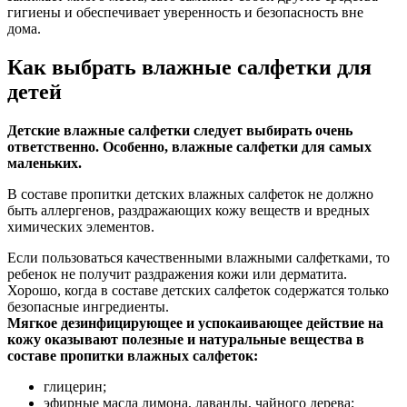
гигиены и обеспечивает уверенность и безопасность вне
дома.
Как выбрать влажные салфетки для
детей
Детские влажные салфетки следует выбирать очень
ответственно. Особенно, влажные салфетки для самых
маленьких.
В составе пропитки детских влажных салфеток не должно
быть аллергенов, раздражающих кожу веществ и вредных
химических элементов.
Если пользоваться качественными влажными салфетками, то
ребенок не получит раздражения кожи или дерматита.
Хорошо, когда в составе детских салфеток содержатся только
безопасные ингредиенты.
Мягкое дезинфицирующее и успокаивающее действие на
кожу оказывают полезные и натуральные вещества в
составе пропитки влажных салфеток:
глицерин;
эфирные масла лимона, лаванды, чайного дерева;