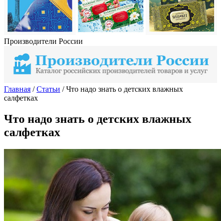
Производители России
Главная
/
Статьи
/
Что надо знать о детских влажных
салфетках
Что надо знать о детских влажных
салфетках