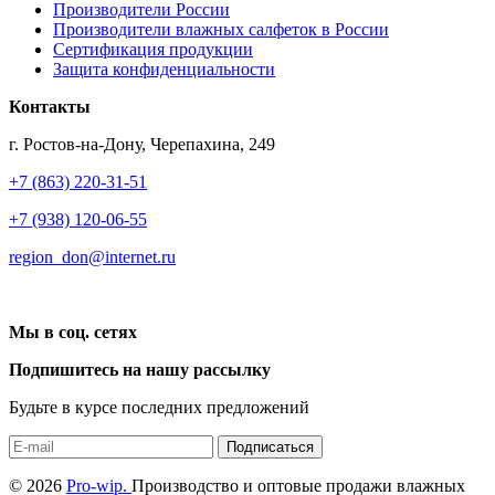
Производители России
Производители влажных салфеток в России
Сертификация продукции
Защита конфиденциальности
Контакты
г. Ростов-на-Дону, Черепахина, 249
+7 (863) 220-31-51
+7 (938) 120-06-55
region_don@internet.ru
Мы в соц. сетях
Подпишитесь на нашу рассылку
Будьте в курсе последних предложений
Подписаться
© 2026
Pro-wip.
Производство и оптовые продажи влажных