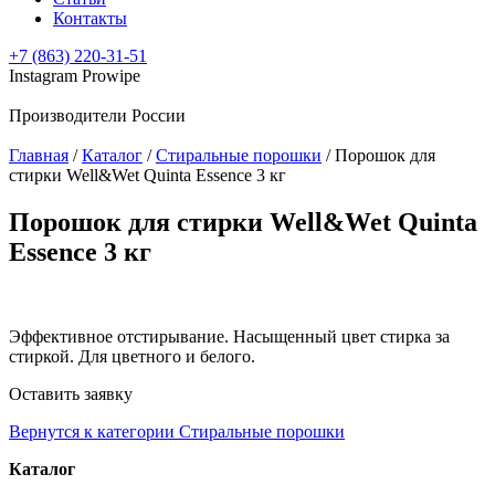
Контакты
+7 (863) 220-31-51
Instagram Prowipe
Производители России
Главная
/
Каталог
/
Стиральные порошки
/
Порошок для
стирки Well&Wet Quinta Essence 3 кг
Порошок для стирки Well&Wet Quinta
Essence 3 кг
Эффективное отстирывание. Насыщенный цвет стирка за
стиркой. Для цветного и белого.
Оставить заявку
Вернутся к категории Стиральные порошки
Каталог