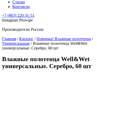
Статьи
Контакты
+7 (863) 220-31-51
Instagram Prowipe
Производители России
Главная
/
Каталог
/
Новинка! Влажные полотенца
/
Универсальные
/
Влажные полотенца Well&Wet
универсальные. Серебро, 60 шт
Влажные полотенца Well&Wet
универсальные. Серебро, 60 шт