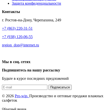
Защита конфиденциальности
Контакты
г. Ростов-на-Дону, Черепахина, 249
+7 (863) 220-31-51
+7 (938) 120-06-55
region_don@internet.ru
Мы в соц. сетях
Подпишитесь на нашу рассылку
Будьте в курсе последних предложений
Подписаться
© 2026
Pro-wip.
Производство и оптовые продажи влажных
салфеток
Обратный звонок