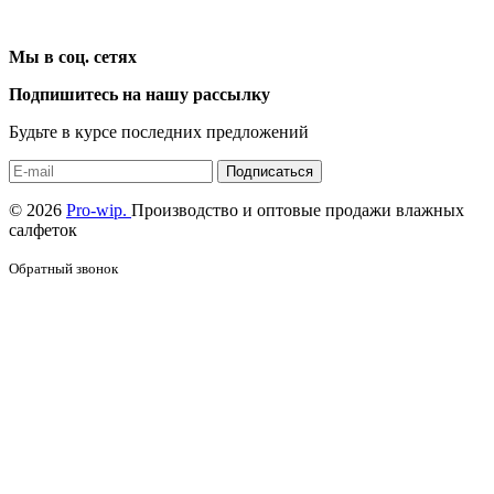
Мы в соц. сетях
Подпишитесь на нашу рассылку
Будьте в курсе последних предложений
Подписаться
© 2026
Pro-wip.
Производство и оптовые продажи влажных
салфеток
Обратный звонок