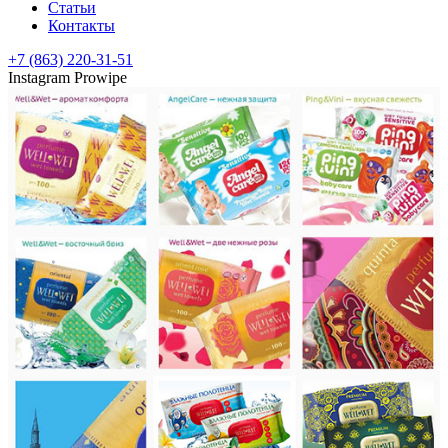
Статьи
Контакты
+7 (863) 220-31-51
Instagram Prowipe