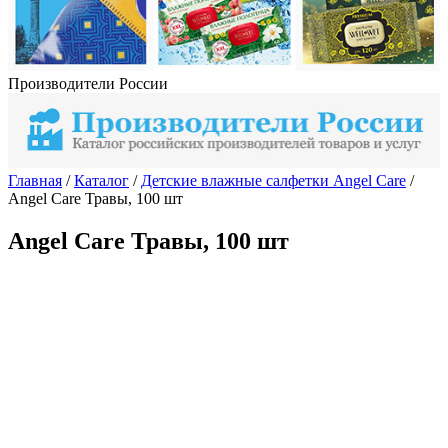
Производители России
Главная
/
Каталог
/
Детские влажные салфетки Angel Care
/
Angel Care Травы, 100 шт
Angel Care Травы, 100 шт